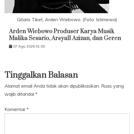
Gitaris Tiket, Arden Wiebowo. (Foto: Istimewa)
Arden Wiebowo Produser Karya Musik
Malika Sesario, Arsyall Azizan, dan Geren
07 Agu 2026 01:00
Tinggalkan Balasan
Alamat email Anda tidak akan dipublikasikan.
Ruas yang
wajib ditandai
*
Komentar
*