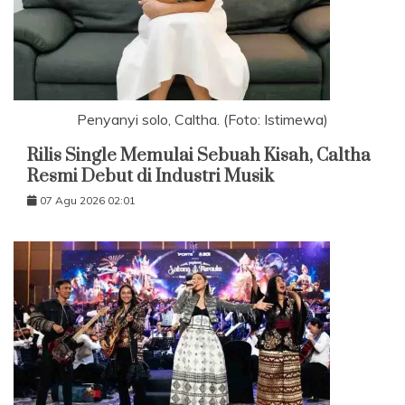
Penyanyi solo, Caltha. (Foto: Istimewa)
Rilis Single Memulai Sebuah Kisah, Caltha
Resmi Debut di Industri Musik
07 Agu 2026 02:01