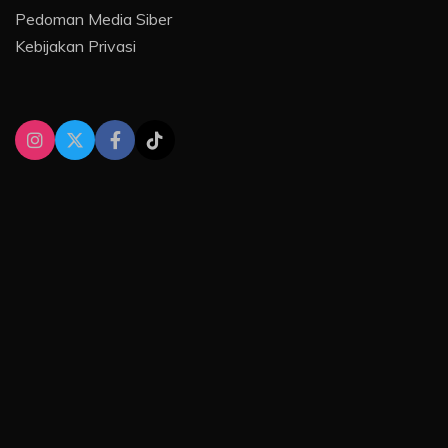
Pedoman Media Siber
Kebijakan Privasi