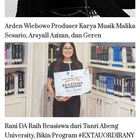
Arden Wiebowo Produser Karya Musik Malika
Sesario, Arsyall Azizan, dan Geren
Rani DA Raih Beasiswa dari Tanri Abeng
University, Bikin Program #EXTAUORDIRANY