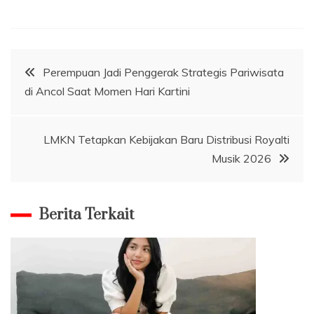
Navigasi
Perempuan Jadi Penggerak Strategis Pariwisata
di Ancol Saat Momen Hari Kartini
pos
LMKN Tetapkan Kebijakan Baru Distribusi Royalti
Musik 2026
Berita Terkait