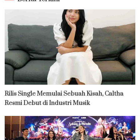
Rilis Single Memulai Sebuah Kisah, Caltha
Resmi Debut di Industri Musik