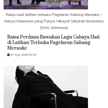
Raisa saat latihan terbuka Pagelaran Sabang Merauke –
Hanya Indonesia yang Punya: Hikayat Srikandi Nusantara.
(Foto: Istimewa)
Raisa Perdana Bawakan Lagu Cahaya Hati
di Latihan Terbuka Pagelaran Sabang
Merauke
07 Agu 2026 02:00