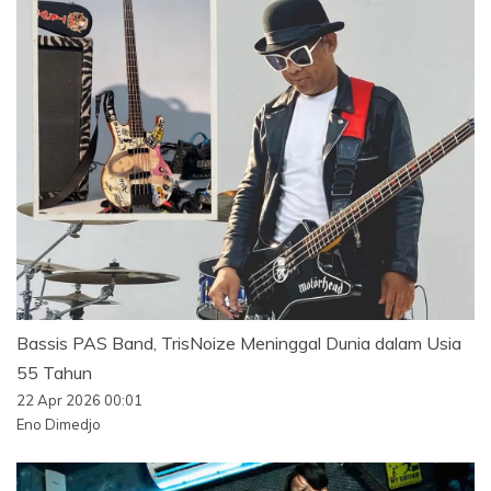
Bassis PAS Band, TrisNoize Meninggal Dunia dalam Usia
55 Tahun
22 Apr 2026 00:01
Eno Dimedjo