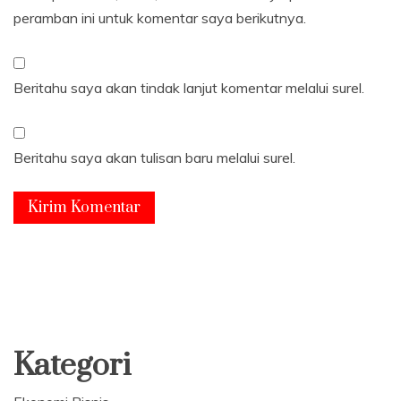
peramban ini untuk komentar saya berikutnya.
Beritahu saya akan tindak lanjut komentar melalui surel.
Beritahu saya akan tulisan baru melalui surel.
Kategori