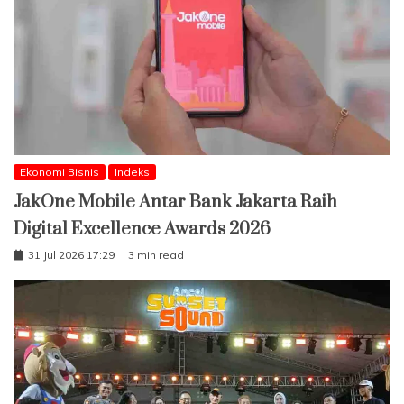
Ekonomi Bisnis
Indeks
JakOne Mobile Antar Bank Jakarta Raih
Digital Excellence Awards 2026
31 Jul 2026 17:29
3 min read