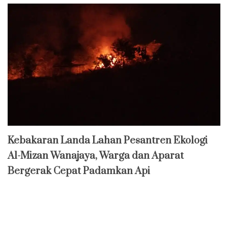
Kebakaran Landa Lahan Pesantren Ekologi
Al-Mizan Wanajaya, Warga dan Aparat
Bergerak Cepat Padamkan Api