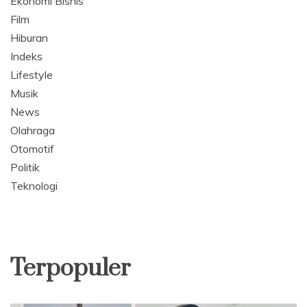
Ekonomi Bisnis
Film
Hiburan
Indeks
Lifestyle
Musik
News
Olahraga
Otomotif
Politik
Teknologi
Terpopuler