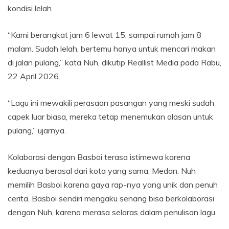
kondisi lelah.
“Kami berangkat jam 6 lewat 15, sampai rumah jam 8
malam. Sudah lelah, bertemu hanya untuk mencari makan
di jalan pulang,” kata Nuh, dikutip Reallist Media pada Rabu,
22 April 2026.
“Lagu ini mewakili perasaan pasangan yang meski sudah
capek luar biasa, mereka tetap menemukan alasan untuk
pulang,” ujarnya.
Kolaborasi dengan Basboi terasa istimewa karena
keduanya berasal dari kota yang sama, Medan. Nuh
memilih Basboi karena gaya rap-nya yang unik dan penuh
cerita. Basboi sendiri mengaku senang bisa berkolaborasi
dengan Nuh, karena merasa selaras dalam penulisan lagu.