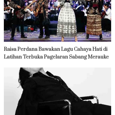
Raisa Perdana Bawakan Lagu Cahaya Hati di
Latihan Terbuka Pagelaran Sabang Merauke