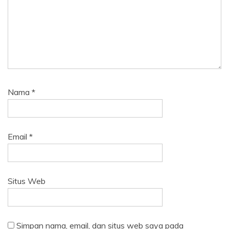
Nama
*
Email
*
Situs Web
Simpan nama, email, dan situs web saya pada