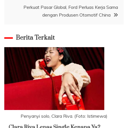
Perkuat Pasar Global, Ford Perluas Kerja Sama
dengan Produsen Otomotif China
Berita Terkait
Penyanyi solo, Clara Riva. (Foto: Istimewa)
Clara Riva Lepas Single Kenapa Ya?,