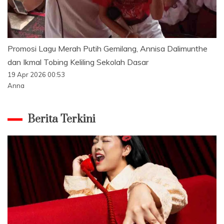
Promosi Lagu Merah Putih Gemilang, Annisa Dalimunthe
dan Ikmal Tobing Keliling Sekolah Dasar
19 Apr 2026 00:53
Anna
Berita Terkini