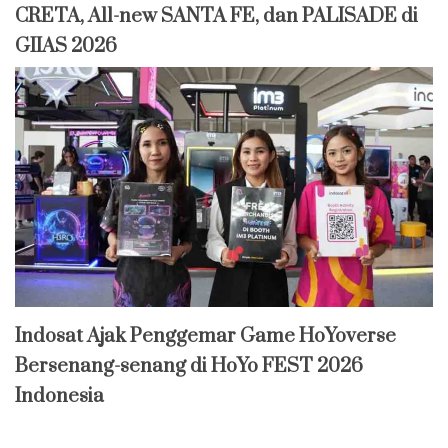
CRETA, All-new SANTA FE, dan PALISADE di
GIIAS 2026
Indosat Ajak Penggemar Game HoYoverse
Bersenang-senang di HoYo FEST 2026
Indonesia