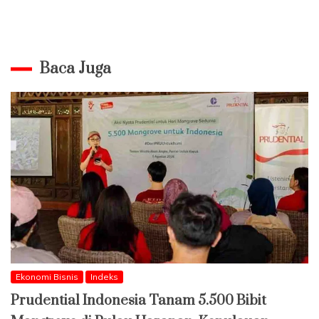
Baca Juga
Ekonomi Bisnis
Indeks
Prudential Indonesia Tanam 5.500 Bibit