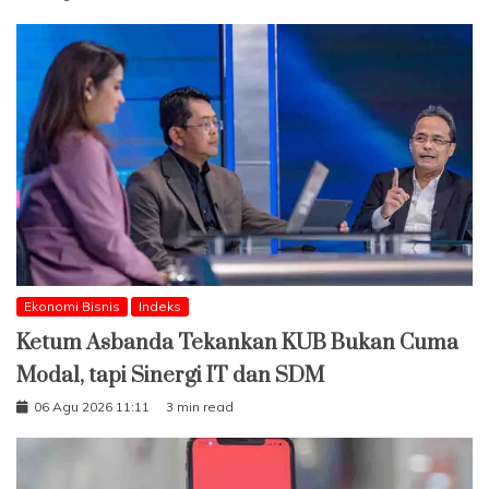
Ekonomi Bisnis
Indeks
Ketum Asbanda Tekankan KUB Bukan Cuma
Modal, tapi Sinergi IT dan SDM
06 Agu 2026 11:11
3 min read