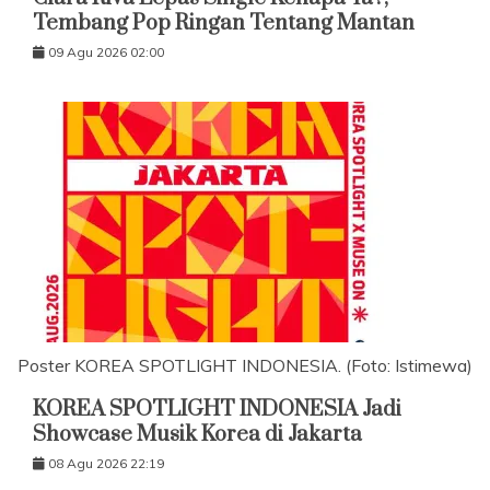
Tembang Pop Ringan Tentang Mantan
09 Agu 2026 02:00
Poster KOREA SPOTLIGHT INDONESIA. (Foto: Istimewa)
KOREA SPOTLIGHT INDONESIA Jadi
Showcase Musik Korea di Jakarta
08 Agu 2026 22:19