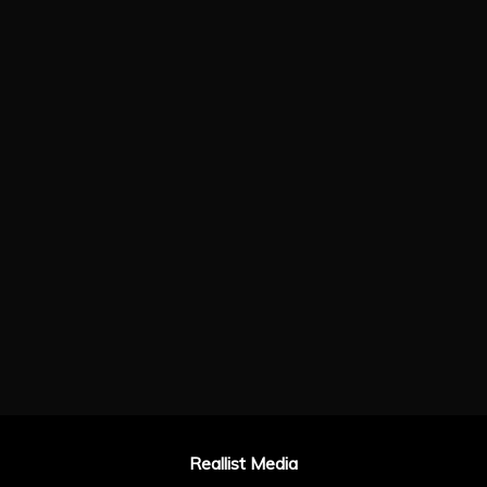
Reallist Media