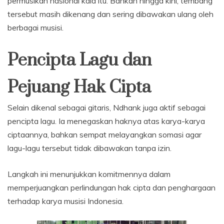
permusikan nasional kala itu. Bahkan hingga kini, tembang
tersebut masih dikenang dan sering dibawakan ulang oleh
berbagai musisi.
Pencipta Lagu dan
Pejuang Hak Cipta
Selain dikenal sebagai gitaris, Ndhank juga aktif sebagai
pencipta lagu. Ia menegaskan haknya atas karya-karya
ciptaannya, bahkan sempat melayangkan somasi agar
lagu-lagu tersebut tidak dibawakan tanpa izin.
Langkah ini menunjukkan komitmennya dalam
memperjuangkan perlindungan hak cipta dan penghargaan
terhadap karya musisi Indonesia.