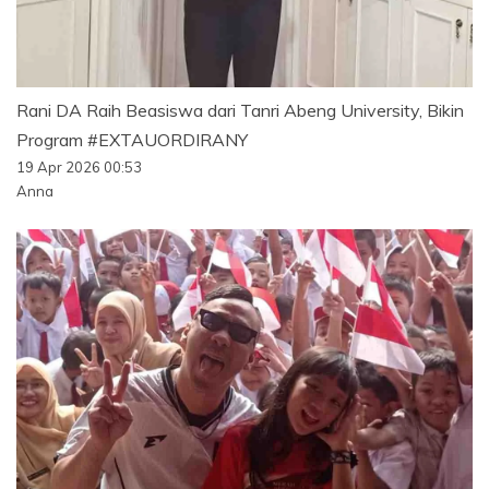
Rani DA Raih Beasiswa dari Tanri Abeng University, Bikin
Program #EXTAUORDIRANY
19 Apr 2026 00:53
Anna