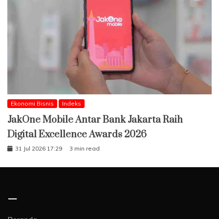
Ekonomi Bisnis
Indeks
JakOne Mobile Antar Bank Jakarta Raih
Digital Excellence Awards 2026
31 Jul 2026 17:29
3 min read
–