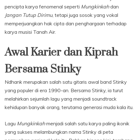
pencipta karya fenomenal seperti
Mungkinkah
dan
Jangan Tutup Dirimu
, tetapi juga sosok yang vokal
memperjuangkan hak cipta dan penghargaan terhadap
karya musisi Tanah Air.
Awal Karier dan Kiprah
Bersama Stinky
Ndhank merupakan salah satu gitaris awal band Stinky
yang populer di era 1990-an. Bersama Stinky, ia turut
melahirkan sejumlah lagu yang menjadi soundtrack
kehidupan banyak orang, terutama generasi muda kala itu.
Lagu
Mungkinkah
menjadi salah satu karya paling ikonik
yang sukses melambungkan nama Stinky di peta