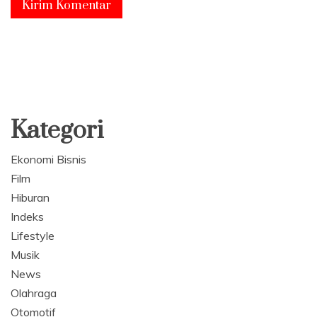
Kategori
Ekonomi Bisnis
Film
Hiburan
Indeks
Lifestyle
Musik
News
Olahraga
Otomotif