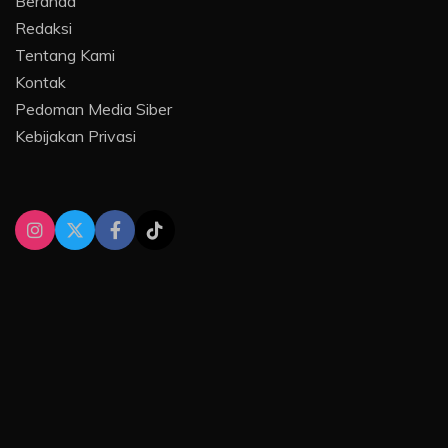
Beranda
Redaksi
Tentang Kami
Kontak
Pedoman Media Siber
Kebijakan Privasi