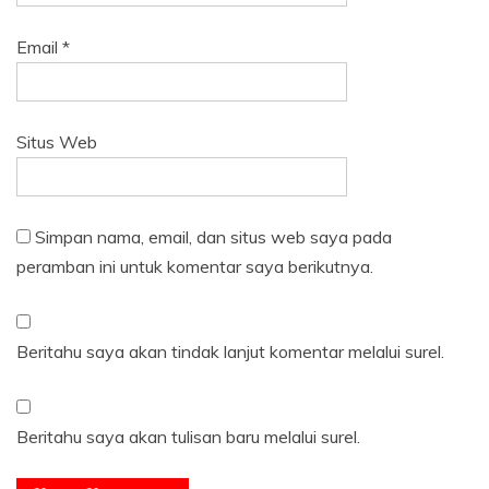
Email
*
Situs Web
Simpan nama, email, dan situs web saya pada
peramban ini untuk komentar saya berikutnya.
Beritahu saya akan tindak lanjut komentar melalui surel.
Beritahu saya akan tulisan baru melalui surel.