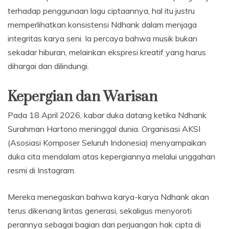
terhadap penggunaan lagu ciptaannya, hal itu justru
memperlihatkan konsistensi Ndhank dalam menjaga
integritas karya seni. Ia percaya bahwa musik bukan
sekadar hiburan, melainkan ekspresi kreatif yang harus
dihargai dan dilindungi.
Kepergian dan Warisan
Pada 18 April 2026, kabar duka datang ketika Ndhank
Surahman Hartono meninggal dunia. Organisasi AKSI
(Asosiasi Komposer Seluruh Indonesia) menyampaikan
duka cita mendalam atas kepergiannya melalui unggahan
resmi di Instagram.
Mereka menegaskan bahwa karya-karya Ndhank akan
terus dikenang lintas generasi, sekaligus menyoroti
perannya sebagai bagian dari perjuangan hak cipta di