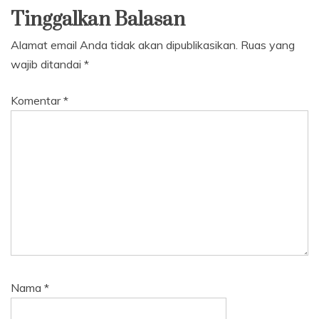
Tinggalkan Balasan
Alamat email Anda tidak akan dipublikasikan.
Ruas yang
wajib ditandai
*
Komentar
*
Nama
*