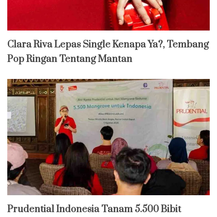
Clara Riva Lepas Single Kenapa Ya?, Tembang
Pop Ringan Tentang Mantan
Prudential Indonesia Tanam 5.500 Bibit