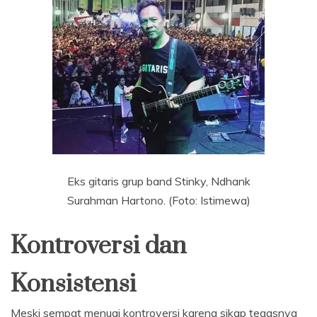
Eks gitaris grup band Stinky, Ndhank
Surahman Hartono. (Foto: Istimewa)
Kontroversi dan
Konsistensi
Meski sempat menuai kontroversi karena sikap tegasnya