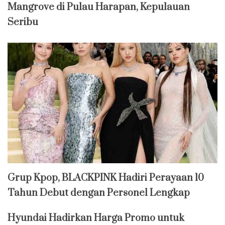
Mangrove di Pulau Harapan, Kepulauan
Seribu
Grup Kpop, BLACKPINK Hadiri Perayaan 10
Tahun Debut dengan Personel Lengkap
Hyundai Hadirkan Harga Promo untuk