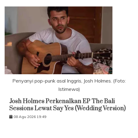
Penyanyi pop-punk asal Inggris, Josh Holmes. (Foto:
Istimewa)
Josh Holmes Perkenalkan EP The Bali
Sessions Lewat Say Yes (Wedding Version)
08 Agu 2026 19:49