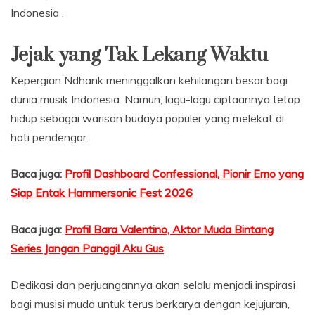
Indonesia .
Jejak yang Tak Lekang Waktu
Kepergian Ndhank meninggalkan kehilangan besar bagi
dunia musik Indonesia. Namun, lagu-lagu ciptaannya tetap
hidup sebagai warisan budaya populer yang melekat di
hati pendengar.
Baca juga:
Profil Dashboard Confessional, Pionir Emo yang
Siap Entak Hammersonic Fest 2026
Baca juga:
Profil Bara Valentino, Aktor Muda Bintang
Series Jangan Panggil Aku Gus
Dedikasi dan perjuangannya akan selalu menjadi inspirasi
bagi musisi muda untuk terus berkarya dengan kejujuran,