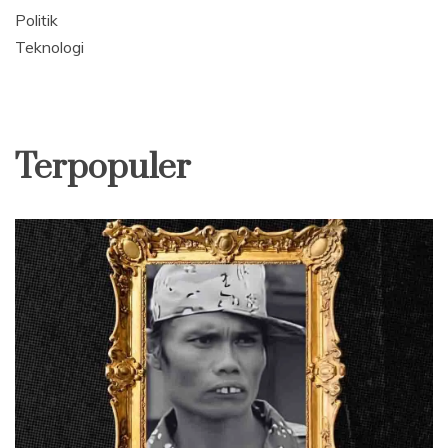
Politik
Teknologi
Terpopuler