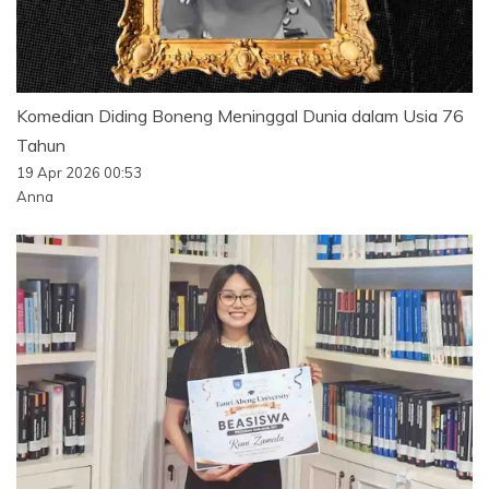
Komedian Diding Boneng Meninggal Dunia dalam Usia 76
Tahun
19 Apr 2026 00:53
Anna